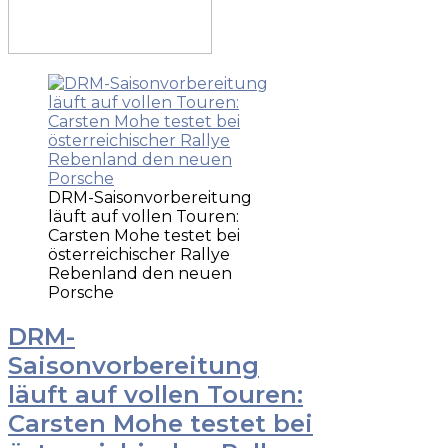
DRM-Saisonvorbereitung
läuft auf vollen Touren:
Carsten Mohe testet bei
österreichischer Rallye
Rebenland den neuen
Porsche
DRM-
Saisonvorbereitung
läuft auf vollen Touren:
Carsten Mohe testet bei