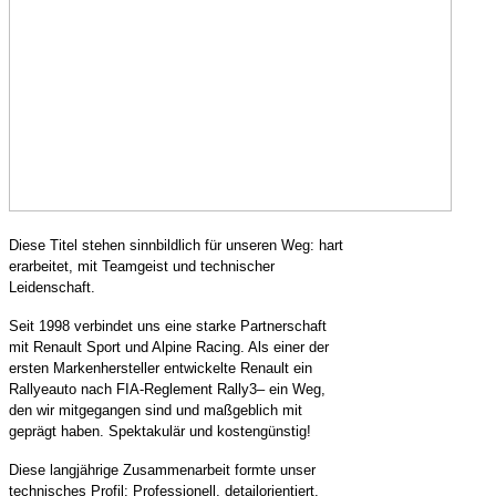
Diese Titel stehen sinnbildlich für unseren Weg: hart
erarbeitet, mit Teamgeist und technischer
Leidenschaft.
Seit 1998 verbindet uns eine starke Partnerschaft
mit Renault Sport und Alpine Racing. Als einer der
ersten Markenhersteller entwickelte Renault ein
Rallyeauto nach FIA‑Reglement Rally3– ein Weg,
den wir mitgegangen sind und maßgeblich mit
geprägt haben. Spektakulär und kostengünstig!
Diese langjährige Zusammenarbeit formte unser
technisches Profil: Professionell, detailorientiert,