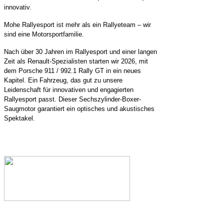
innovativ.
Mohe Rallyesport ist mehr als ein Rallyeteam – wir
sind eine Motorsportfamilie.
Nach über 30 Jahren im Rallyesport und einer langen
Zeit als Renault-Spezialisten starten wir 2026, mit
dem Porsche 911 / 992.1 Rally GT in ein neues
Kapitel. Ein Fahrzeug, das gut zu unsere
Leidenschaft für innovativen und engagierten
Rallyesport passt. Dieser Sechszylinder-Boxer-
Saugmotor garantiert ein optisches und akustisches
Spektakel.