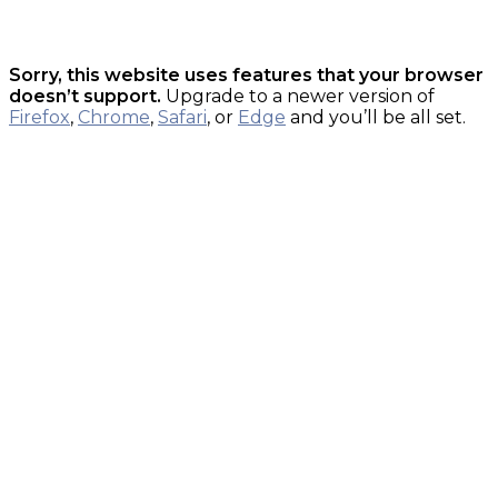
Sorry, this website uses features that your browser
doesn’t support.
Upgrade to a newer version of
Firefox
,
Chrome
,
Safari
, or
Edge
and you’ll be all set.