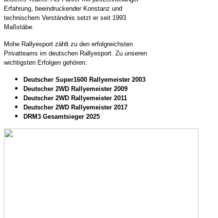
Erfahrung, beeindruckender Konstanz und
technischem Verständnis setzt er seit 1993
Maßstäbe.
Mohe Rallyesport zählt zu den erfolgreichsten
Privatteams im deutschen Rallyesport. Zu unseren
wichtigsten Erfolgen gehören:
Deutscher Super1600 Rallyemeister 2003
Deutscher 2WD Rallyemeister 2009
Deutscher 2WD Rallyemeister 2011
Deutscher 2WD Rallyemeister 2017
DRM3 Gesamtsieger 2025