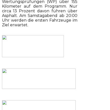
Wertungsprüfungen (WP) über 155
Kilometer auf dem Programm. Nur
circa 13 Prozent davon führen über
Asphalt. Am Samstagabend ab 20:00
Uhr werden die ersten Fahrzeuge im
Ziel erwartet.